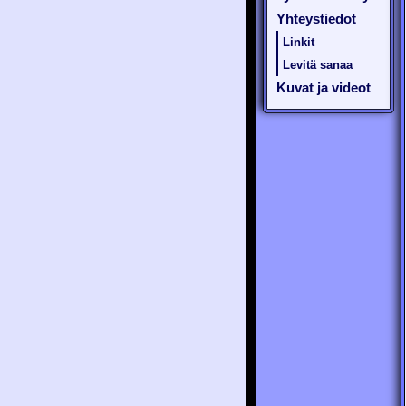
Yhteystiedot
Linkit
Levitä sanaa
Kuvat ja videot